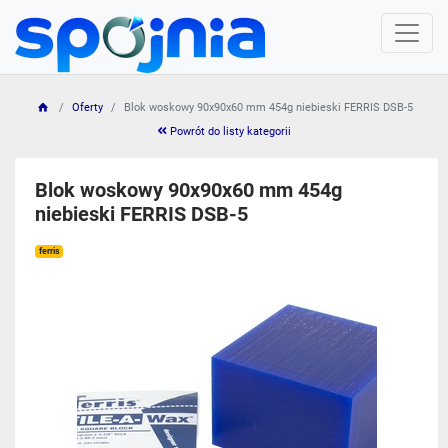
Oferty
Blok woskowy 90x90x60 mm 454g niebieski FERRIS DSB-5
Powrót do listy kategorii
Blok woskowy 90x90x60 mm 454g
niebieski FERRIS DSB-5
ferris