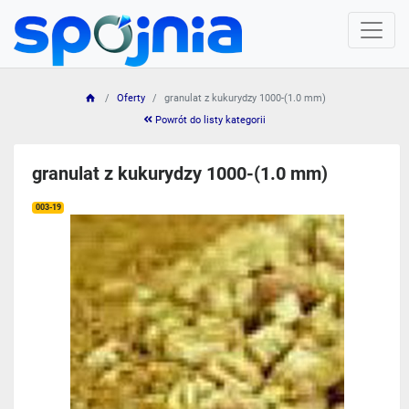
Oferty
granulat z kukurydzy 1000-(1.0 mm)
Powrót do listy kategorii
granulat z kukurydzy 1000-(1.0 mm)
003-19