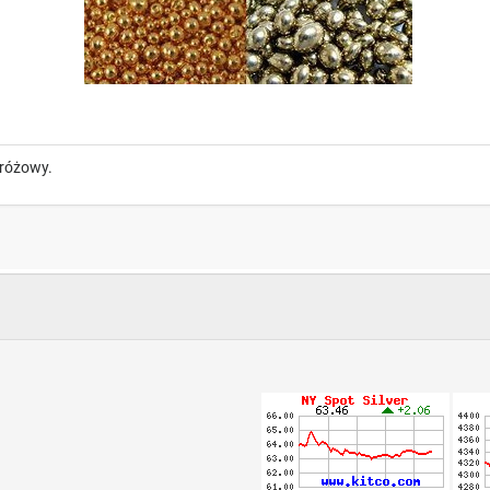
 różowy.