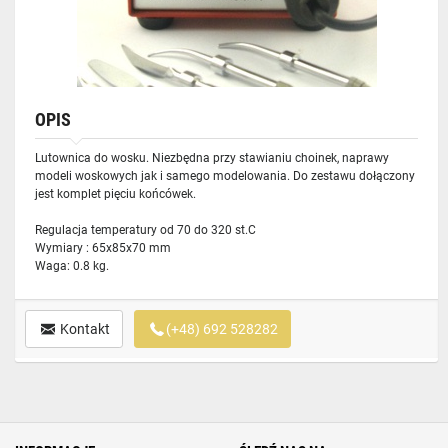
OPIS
Lutownica do wosku. Niezbędna przy stawianiu choinek, naprawy
modeli woskowych jak i samego modelowania. Do zestawu dołączony
jest komplet pięciu końcówek.
Regulacja temperatury od 70 do 320 st.C
Wymiary : 65x85x70 mm
Waga: 0.8 kg.
Kontakt
(+48) 692 528282