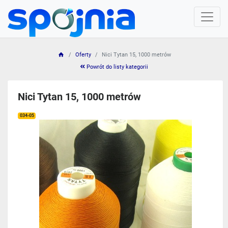
Oferty
Nici Tytan 15, 1000 metrów
Powrót do listy kategorii
Nici Tytan 15, 1000 metrów
034-05