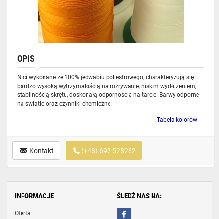
OPIS
Nici wykonane ze 100% jedwabiu poliestrowego, charakteryzują się
bardzo wysoką wytrzymałością na rozrywanie, niskim wydłużeniem,
stabilnością skrętu, doskonałą odpornością na tarcie. Barwy odporne
na światło oraz czynniki chemiczne.
Tabela kolorów
Kontakt
(+48) 692 528282
INFORMACJE
ŚLEDŹ NAS NA:
Oferta