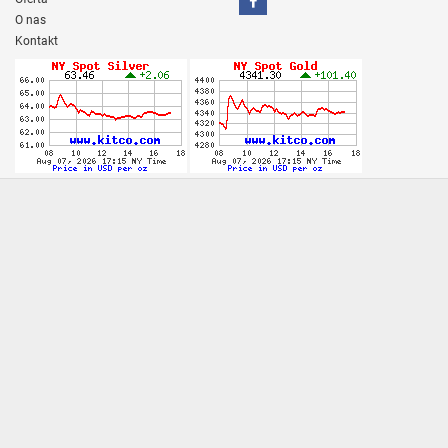
O nas
Kontakt