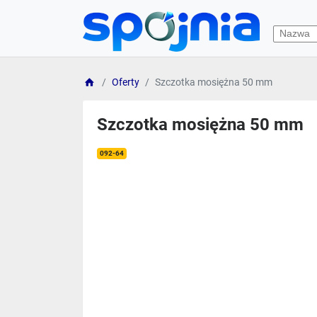
Oferty
Szczotka mosiężna 50 mm
Szczotka mosiężna 50 mm
092-64