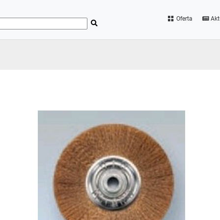
Oferta
Akt