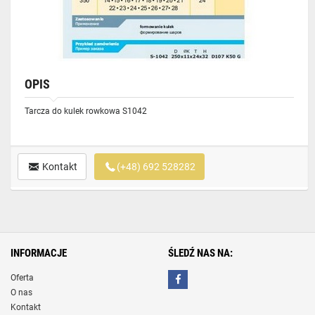
OPIS
Tarcza do kulek rowkowa S1042
Kontakt
(+48) 692 528282
INFORMACJE
ŚLEDŹ NAS NA:
Oferta
O nas
Kontakt