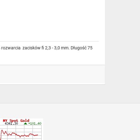
rozwarcia zacisków fi 2,3 - 3,0 mm. Długość 75