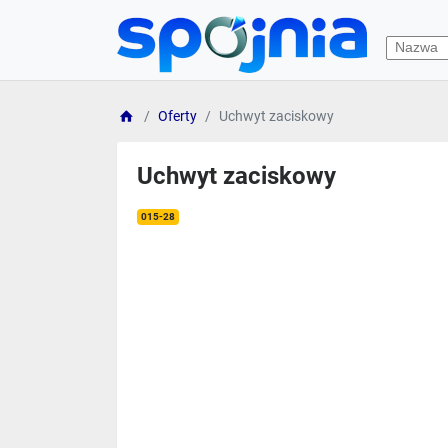
Oferty
Uchwyt zaciskowy
Uchwyt zaciskowy
015-28