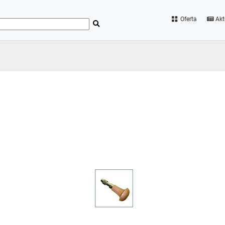
Oferta
Akt