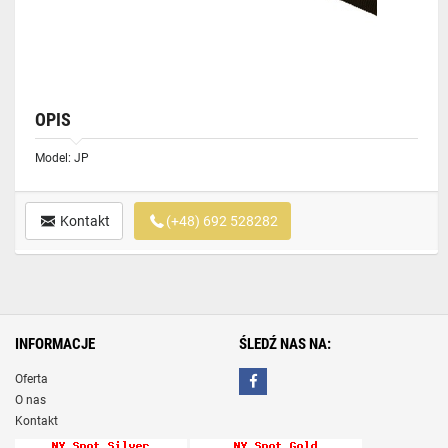
OPIS
Model: JP
Kontakt
(+48) 692 528282
INFORMACJE
ŚLEDŹ NAS NA:
Oferta
O nas
Kontakt