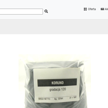
Oferta
Ak