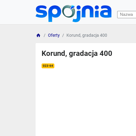
Oferty
Korund, gradacja 400
Korund, gradacja 400
023-64