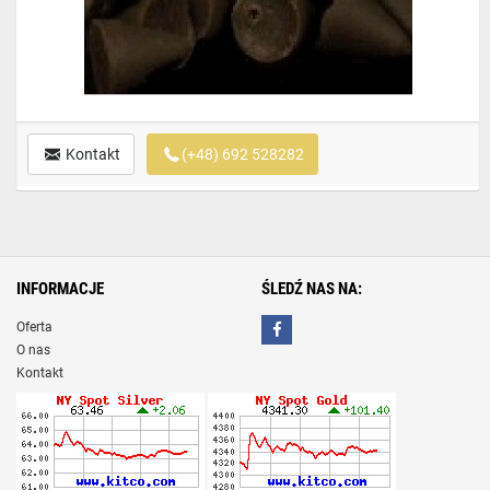
Kontakt
(+48) 692 528282
INFORMACJE
ŚLEDŹ NAS NA:
Oferta
O nas
Kontakt