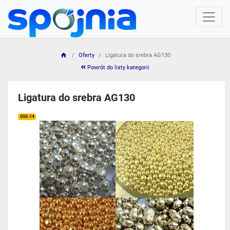
Oferty
Ligatura do srebra AG130
Powrót do listy kategorii
Ligatura do srebra AG130
006-14