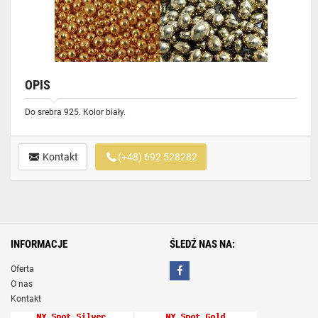
OPIS
Do srebra 925. Kolor biały.
Kontakt
(+48) 692 528282
INFORMACJE
ŚLEDŹ NAS NA:
Oferta
O nas
Kontakt