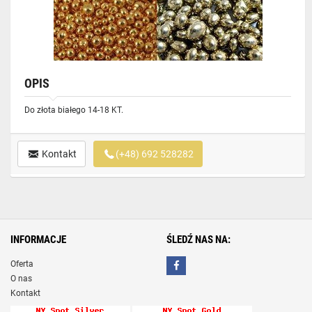
OPIS
Do złota białego 14-18 KT.
Kontakt
(+48) 692 528282
INFORMACJE
ŚLEDŹ NAS NA:
Oferta
O nas
Kontakt