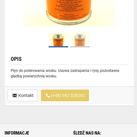
OPIS
Płyn do polerowania wosku. Usuwa zadrapania i rysy, pozostawia
gładką powierzchnię wosku.
Kontakt
(+48) 692 528282
INFORMACJE
ŚLEDŹ NAS NA: