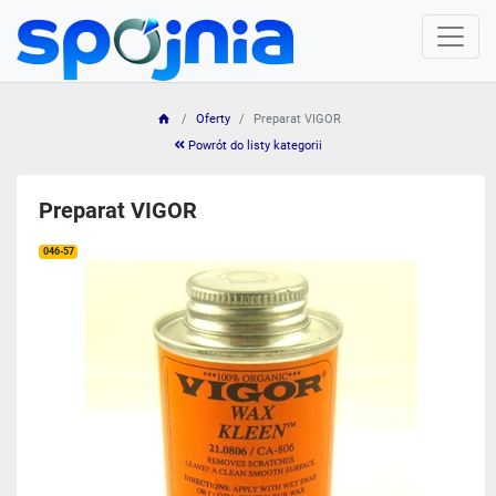
Oferty
Preparat VIGOR
Powrót do listy kategorii
Preparat VIGOR
046-57