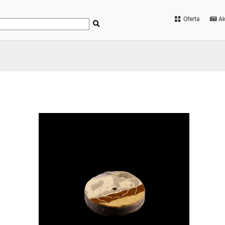
Oferta
Ak