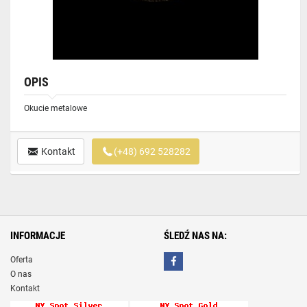
OPIS
Okucie metalowe
Kontakt
(+48) 692 528282
INFORMACJE
ŚLEDŹ NAS NA:
Oferta
O nas
Kontakt