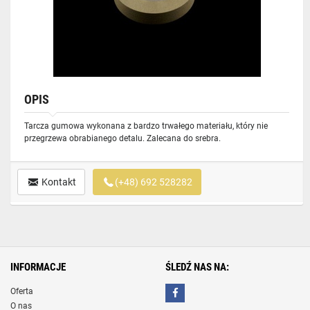
OPIS
Tarcza gumowa wykonana z bardzo trwałego materiału, który nie
przegrzewa obrabianego detalu. Zalecana do srebra.
Kontakt
(+48) 692 528282
INFORMACJE
ŚLEDŹ NAS NA:
Oferta
O nas