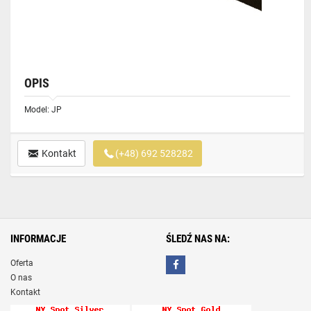
OPIS
Model: JP
Kontakt
(+48) 692 528282
INFORMACJE
ŚLEDŹ NAS NA:
Oferta
O nas
Kontakt