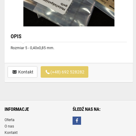
OPIS
Rozmiar 5 - 0,40x0,85 mm.
Kontakt
(+48) 692 528282
INFORMACJE
ŚLEDŹ NAS NA:
Oferta
O nas
Kontakt