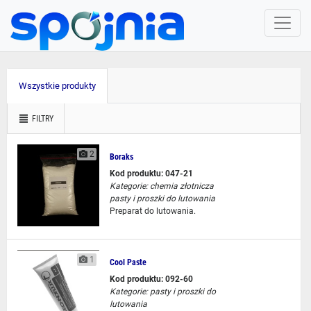
Wszystkie produkty
FILTRY
2
Boraks
Kod produktu: 047-21
Kategorie:
chemia złotnicza
pasty i proszki do lutowania
Preparat do lutowania.
1
Cool Paste
Kod produktu: 092-60
Kategorie:
pasty i proszki do
lutowania